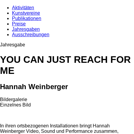
Aktivitäten
Kunstvereine
Publikationen
Preise
Jahresgaben
Ausschreibungen
Jahresgabe
YOU CAN JUST REACH FOR
ME
Hannah Weinberger
Bildergalerie
Einzelnes Bild
In ihren ortsbezogenen Installationen bringt Hannah
Weinberger Video, Sound und Performance zusammen,