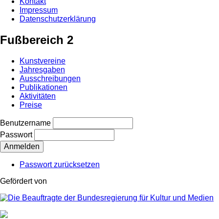
Kontakt
Impressum
Datenschutzerklärung
Fußbereich 2
Kunstvereine
Jahresgaben
Ausschreibungen
Publikationen
Aktivitäten
Preise
Benutzername
Passwort
Passwort zurücksetzen
Gefördert von