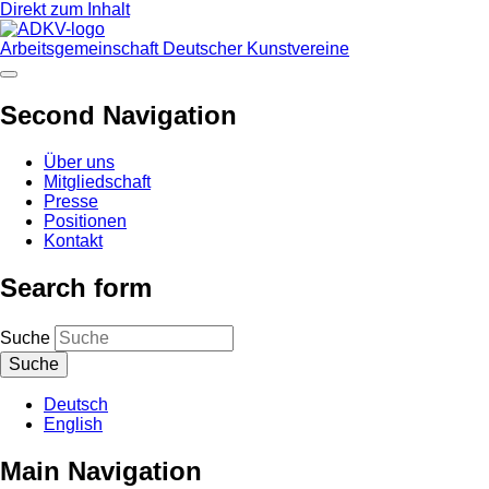
Direkt zum Inhalt
Arbeitsgemeinschaft Deutscher Kunstvereine
Second Navigation
Über uns
Mitgliedschaft
Presse
Positionen
Kontakt
Search form
Suche
Deutsch
English
Main Navigation