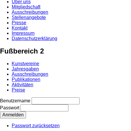
Über uns
Mitgliedschaft
Ausschreibungen
Stellenangebote
Presse
Kontakt
Impressum
Datenschutzerklärung
Fußbereich 2
Kunstvereine
Jahresgaben
Ausschreibungen
Publikationen
Aktivitäten
Preise
Benutzername
Passwort
Passwort zurücksetzen