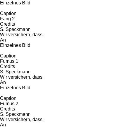
Einzelnes Bild
Caption
Fang 2
Credits
S. Speckmann
Wir versichern, dass:
An
Einzelnes Bild
Caption
Fumus 1
Credits
S. Speckmann
Wir versichern, dass:
An
Einzelnes Bild
Caption
Fumus 2
Credits
S. Speckmann
Wir versichern, dass:
An