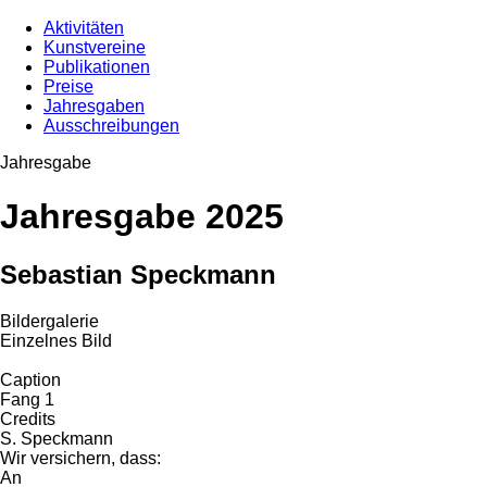
Aktivitäten
Kunstvereine
Publikationen
Preise
Jahresgaben
Ausschreibungen
Jahresgabe
Jahresgabe 2025
Sebastian Speckmann
Bildergalerie
Einzelnes Bild
Caption
Fang 1
Credits
S. Speckmann
Wir versichern, dass:
An