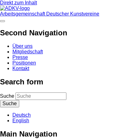
Direkt zum Inhalt
Arbeitsgemeinschaft Deutscher Kunstvereine
Second Navigation
Über uns
Mitgliedschaft
Presse
Positionen
Kontakt
Search form
Suche
Deutsch
English
Main Navigation