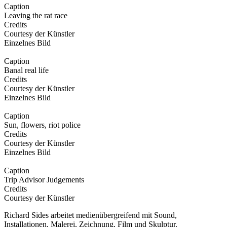
Caption
Leaving the rat race
Credits
Courtesy der Künstler
Einzelnes Bild
Caption
Banal real life
Credits
Courtesy der Künstler
Einzelnes Bild
Caption
Sun, flowers, riot police
Credits
Courtesy der Künstler
Einzelnes Bild
Caption
Trip Advisor Judgements
Credits
Courtesy der Künstler
Richard Sides arbeitet medienübergreifend mit Sound,
Installationen, Malerei, Zeichnung, Film und Skulptur.