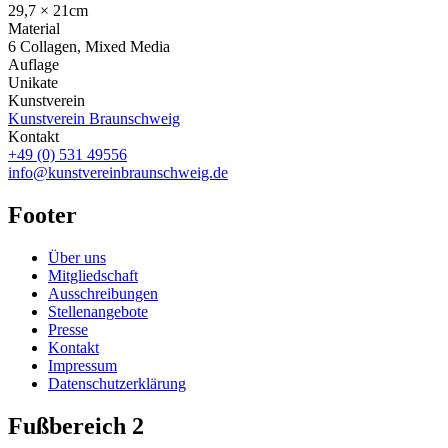
29,7 × 21cm
Material
6 Collagen, Mixed Media
Auflage
Unikate
Kunstverein
Kunstverein Braunschweig
Kontakt
+49 (0) 531 49556
info@kunstvereinbraunschweig.de
Footer
Über uns
Mitgliedschaft
Ausschreibungen
Stellenangebote
Presse
Kontakt
Impressum
Datenschutzerklärung
Fußbereich 2