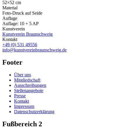
52×52 cm
Material
Foto-Druck auf Seide
Auflage
Auflage: 10 + 5 AP
Kunstverein
Kunstverein Braunschweig
Kontakt
+49 (0) 531 49556
info@kunstvereinbraunschweig.de
Footer
Über uns
Mitgliedschaft
Ausschreibungen
Stellenangebote
Presse
Kontakt
Impressum
Datenschutzerklärung
Fußbereich 2