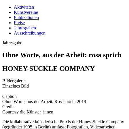
Aktivitäten
Kunstvereine
Publikationen
Preise
Jahresgaben
Ausschreibungen
Jahresgabe
Ohne Worte, aus der Arbeit: rosa sprich
HONEY-SUCKLE COMPANY
Bildergalerie
Einzelnes Bild
Caption
Ohne Worte, aus der Arbeit: Rosasprich, 2019
Credits
Courtesy die Künster_innen
Die kollaborative künstlerische Praxis der Honey-Suckle Company
(gegründet 1995 in Berlin) umfasst Fotografien, Videoarbeiten,