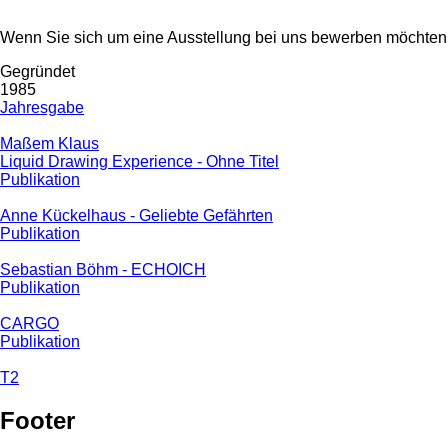
Wenn Sie sich um eine Ausstellung bei uns bewerben möchten,
Gegründet
1985
Jahresgabe
Maßem Klaus
Liquid Drawing Experience - Ohne Titel
Publikation
Anne Kückelhaus - Geliebte Gefährten
Publikation
Sebastian Böhm - ECHOICH
Publikation
CARGO
Publikation
T2
Footer