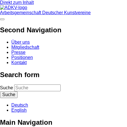
Direkt zum Inhalt
Arbeitsgemeinschaft Deutscher Kunstvereine
Second Navigation
Über uns
Mitgliedschaft
Presse
Positionen
Kontakt
Search form
Suche
Deutsch
English
Main Navigation