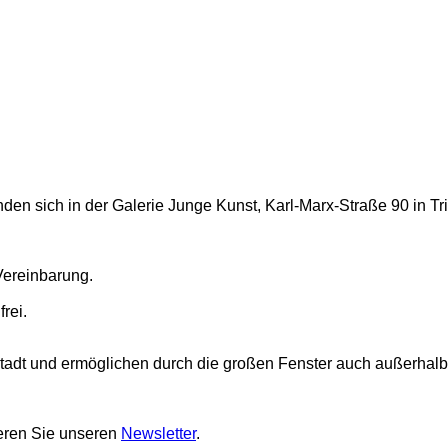
en sich in der Galerie Junge Kunst, Karl-Marx-Straße 90 in Tri
Vereinbarung.
rei.
tadt und ermöglichen durch die großen Fenster auch außerhalb 
eren Sie unseren
Newsletter
.