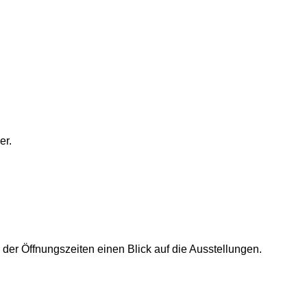
er.
der Öffnungszeiten einen Blick auf die Ausstellungen.