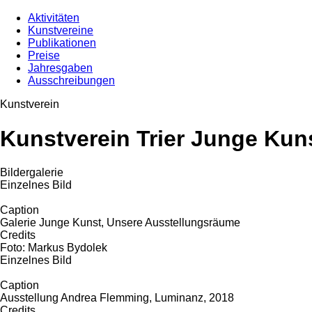
Aktivitäten
Kunstvereine
Publikationen
Preise
Jahresgaben
Ausschreibungen
Kunstverein
Kunstverein Trier Junge Kun
Bildergalerie
Einzelnes Bild
Caption
Galerie Junge Kunst, Unsere Ausstellungsräume
Credits
Foto: Markus Bydolek
Einzelnes Bild
Caption
Ausstellung Andrea Flemming, Luminanz, 2018
Credits