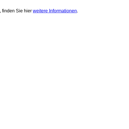
 finden Sie hier
weitere Informationen
.