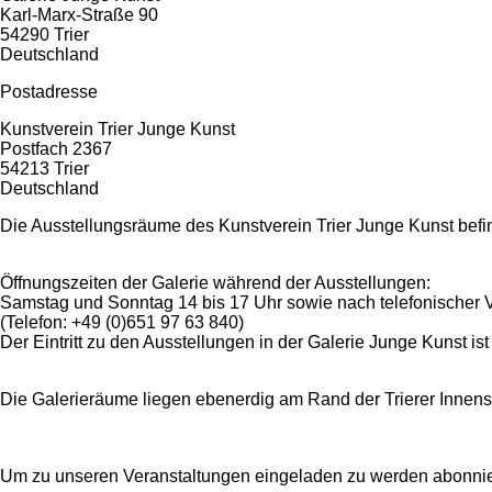
Karl-Marx-Straße 90
54290
Trier
Deutschland
Postadresse
Kunstverein Trier Junge Kunst
Postfach 2367
54213
Trier
Deutschland
Die Ausstellungsräume des Kunstverein Trier Junge Kunst befind
Öffnungszeiten der Galerie während der Ausstellungen:
Samstag und Sonntag 14 bis 17 Uhr sowie nach telefonischer 
(Telefon: +49 (0)651 97 63 840)
Der Eintritt zu den Ausstellungen in der Galerie Junge Kunst ist f
Die Galerieräume liegen ebenerdig am Rand der Trierer Innens
Um zu unseren Veranstaltungen eingeladen zu werden abonni