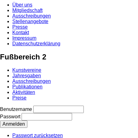
Über uns
Mitgliedschaft
Ausschreibungen
Stellenangebote
Presse
Kontakt
Impressum
Datenschutzerklärung
Fußbereich 2
Kunstvereine
Jahresgaben
Ausschreibungen
Publikationen
Aktivitäten
Preise
Benutzername
Passwort
Passwort zurücksetzen