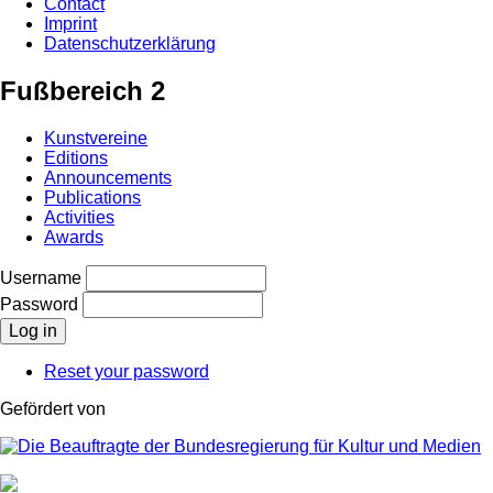
Contact
Imprint
Datenschutzerklärung
Fußbereich 2
Kunstvereine
Editions
Announcements
Publications
Activities
Awards
Username
Password
Reset your password
Gefördert von