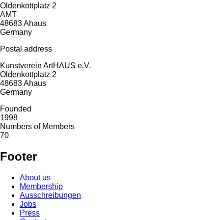
Oldenkottplatz 2
AMT
48683
Ahaus
Germany
Postal address
Kunstverein ArtHAUS e.V.
Oldenkottplatz 2
48683
Ahaus
Germany
Founded
1998
Numbers of Members
70
Footer
About us
Membership
Ausschreibungen
Jobs
Press