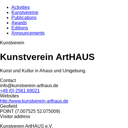
Activities
Kunstvereine
Publications
Awards
Editions
Announcements
Kunstverein
Kunstverein ArtHAUS
Kunst und Kultur in Ahaus und Umgebung.
Contact
info@kunstverein-arthaus.de
+49 (0) 2561 69021
Websites
http://www.kunstverein-arthaus.de
Geofield
POINT (7.007525 52.075009)
Visitor address
Kunstverein ArtHAUS e.V.