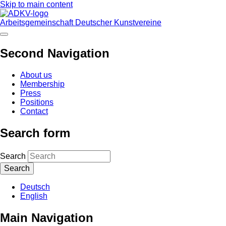
Skip to main content
Arbeitsgemeinschaft Deutscher Kunstvereine
Second Navigation
About us
Membership
Press
Positions
Contact
Search form
Search
Deutsch
English
Main Navigation