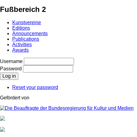
Fußbereich 2
Kunstvereine
Editions
Announcements
Publications
Activities
Awards
Username
Password
Reset your password
Gefördert von