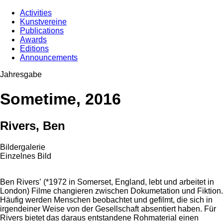
Activities
Kunstvereine
Publications
Awards
Editions
Announcements
Jahresgabe
Sometime, 2016
Rivers, Ben
Bildergalerie
Einzelnes Bild
Ben Rivers’ (*1972 in Somerset, England, lebt und arbeitet in
London) Filme changieren zwischen Dokumetation und Fiktion.
Häufig werden Menschen beobachtet und gefilmt, die sich in
irgendeiner Weise von der Gesellschaft absentiert haben. Für
Rivers bietet das daraus entstandene Rohmaterial einen