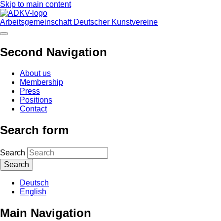
Skip to main content
Arbeitsgemeinschaft Deutscher Kunstvereine
Second Navigation
About us
Membership
Press
Positions
Contact
Search form
Search
Deutsch
English
Main Navigation