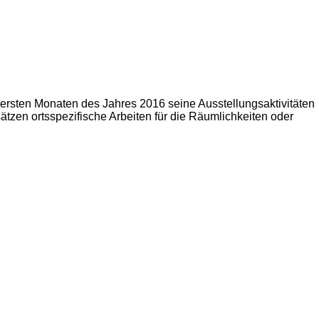
 ersten Monaten des Jahres 2016 seine Ausstellungsaktivitäten
ätzen ortsspezifische Arbeiten für die Räumlichkeiten oder