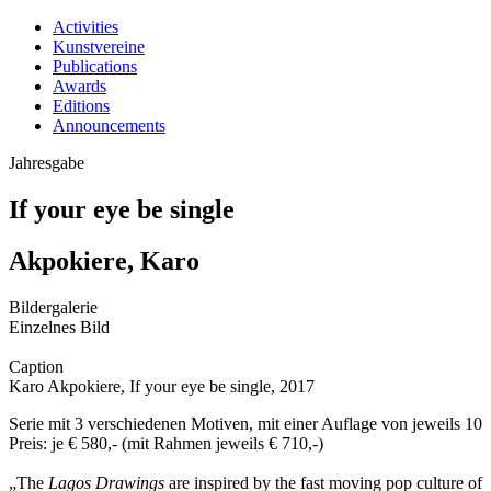
Activities
Kunstvereine
Publications
Awards
Editions
Announcements
Jahresgabe
If your eye be single
Akpokiere, Karo
Bildergalerie
Einzelnes Bild
Caption
Karo Akpokiere, If your eye be single, 2017
Serie mit 3 verschiedenen Motiven, mit einer Auflage von jeweils 10
Preis: je € 580,- (mit Rahmen jeweils € 710,-)
„The
Lagos
Drawings
are inspired by the fast moving pop culture of