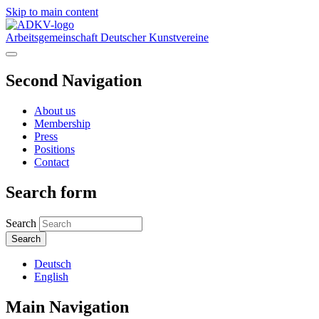
Skip to main content
Arbeitsgemeinschaft Deutscher Kunstvereine
Second Navigation
About us
Membership
Press
Positions
Contact
Search form
Search
Deutsch
English
Main Navigation