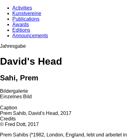
Activities
Kunstvereine
Publications
Awards
Editions
Announcements
Jahresgabe
David's Head
Sahi, Prem
Bildergalerie
Einzelnes Bild
Caption
Prem Sahib, David's Head, 2017
Credits
© Fred Dott, 2017
Prem Sahibs (*1982, London, England, lebt und arbeitet in