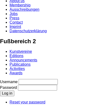
About us
Membership
Ausschreibungen
Jobs
Press
Contact
Imprint
Datenschutzerklärung
Fußbereich 2
Kunstvereine
Editions
Announcements
Publications
Activities
Awards
Username
Password
Reset your password