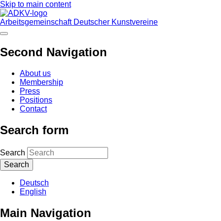
Skip to main content
Arbeitsgemeinschaft Deutscher Kunstvereine
Second Navigation
About us
Membership
Press
Positions
Contact
Search form
Search
Deutsch
English
Main Navigation