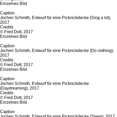
Einzelnes Bild
Caption
Jochen Schmith, Entwurf für eine Picknickdecke (Sing a lot),
2017
Credits
© Fred Dott, 2017
Einzelnes Bild
Caption
Jochen Schmith, Entwurf für eine Picknickdecke (Do nothing),
2017
Credits
© Fred Dott, 2017
Einzelnes Bild
Caption
Jochen Schmith, Entwurf für eine Picknickdecke
(Daydreaming), 2017
Credits
© Fred Dott, 2017
Einzelnes Bild
Caption
Jochen Schmith, Entwurf für eine Picknickdecke (Sleep), 2017