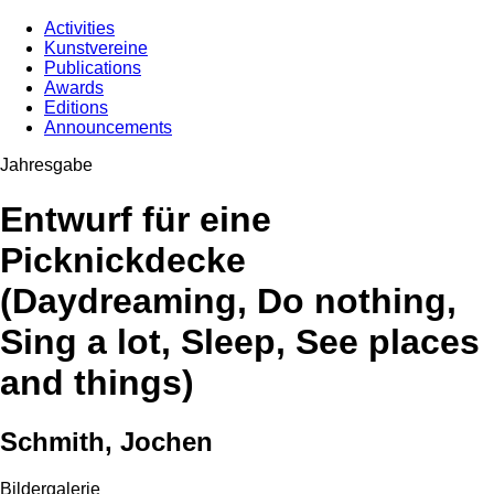
Activities
Kunstvereine
Publications
Awards
Editions
Announcements
Jahresgabe
Entwurf für eine
Picknickdecke
(Daydreaming, Do nothing,
Sing a lot, Sleep, See places
and things)
Schmith, Jochen
Bildergalerie