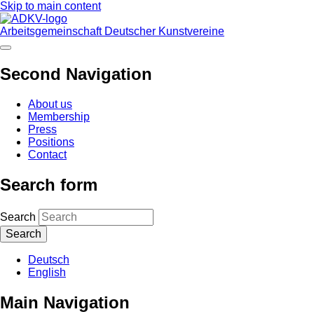
Skip to main content
Arbeitsgemeinschaft Deutscher Kunstvereine
Second Navigation
About us
Membership
Press
Positions
Contact
Search form
Search
Deutsch
English
Main Navigation