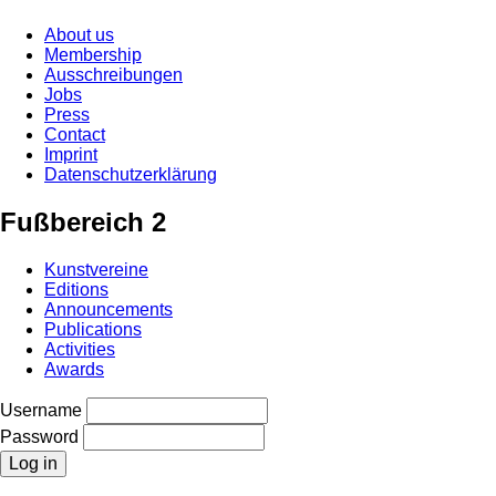
About us
Membership
Ausschreibungen
Jobs
Press
Contact
Imprint
Datenschutzerklärung
Fußbereich 2
Kunstvereine
Editions
Announcements
Publications
Activities
Awards
Username
Password