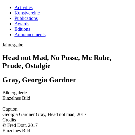
Activities
Kunstvereine
Publications
Awards
Editions
Announcements
Jahresgabe
Head not Mad, No Posse, Me Robe,
Prude, Ostalgie
Gray, Georgia Gardner
Bildergalerie
Einzelnes Bild
Caption
Georgia Gardner Gray, Head not mad, 2017
Credits
© Fred Dott, 2017
Einzelnes Bild