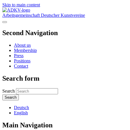
Skip to main content
Arbeitsgemeinschaft Deutscher Kunstvereine
Second Navigation
About us
Membership
Press
Positions
Contact
Search form
Search
Deutsch
English
Main Navigation