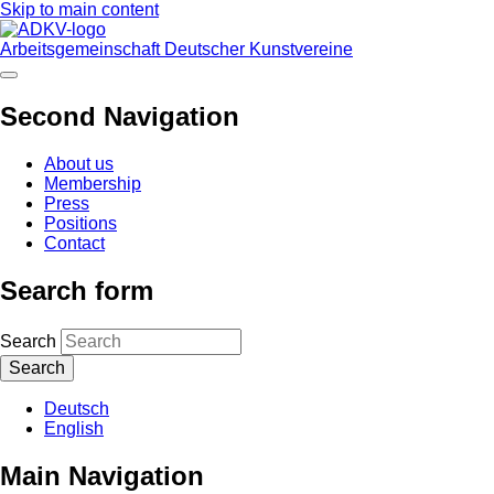
Skip to main content
Arbeitsgemeinschaft Deutscher Kunstvereine
Second Navigation
About us
Membership
Press
Positions
Contact
Search form
Search
Deutsch
English
Main Navigation