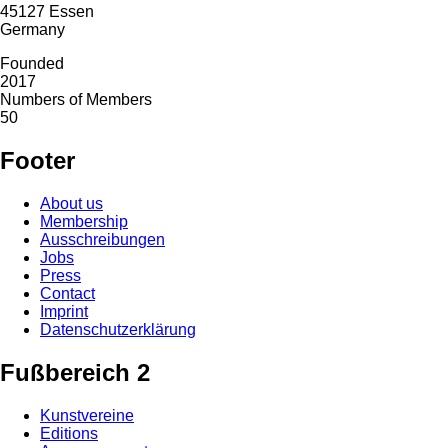
45127
Essen
Germany
Founded
2017
Numbers of Members
50
Footer
About us
Membership
Ausschreibungen
Jobs
Press
Contact
Imprint
Datenschutzerklärung
Fußbereich 2
Kunstvereine
Editions