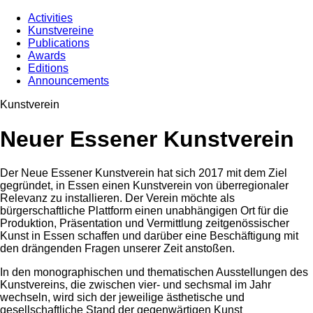
Activities
Kunstvereine
Publications
Awards
Editions
Announcements
Kunstverein
Neuer Essener Kunstverein
Der Neue Essener Kunstverein hat sich 2017 mit dem Ziel
gegründet, in Essen einen Kunstverein von überregionaler
Relevanz zu installieren. Der Verein möchte als
bürgerschaftliche Plattform einen unabhängigen Ort für die
Produktion, Präsentation und Vermittlung zeitgenössischer
Kunst in Essen schaffen und darüber eine Beschäftigung mit
den drängenden Fragen unserer Zeit anstoßen.
In den monographischen und thematischen Ausstellungen des
Kunstvereins, die zwischen vier- und sechsmal im Jahr
wechseln, wird sich der jeweilige ästhetische und
gesellschaftliche Stand der gegenwärtigen Kunst