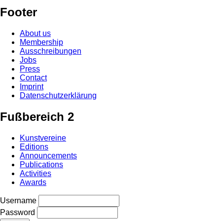
Footer
About us
Membership
Ausschreibungen
Jobs
Press
Contact
Imprint
Datenschutzerklärung
Fußbereich 2
Kunstvereine
Editions
Announcements
Publications
Activities
Awards
Username
Password