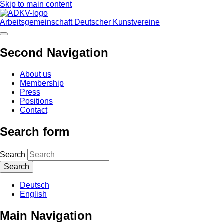
Skip to main content
Arbeitsgemeinschaft Deutscher Kunstvereine
Second Navigation
About us
Membership
Press
Positions
Contact
Search form
Search
Deutsch
English
Main Navigation