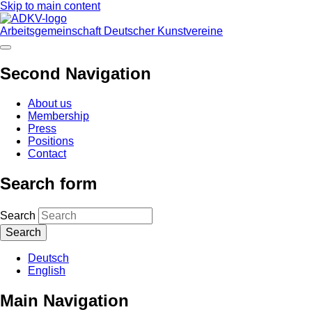
Skip to main content
Arbeitsgemeinschaft Deutscher Kunstvereine
Second Navigation
About us
Membership
Press
Positions
Contact
Search form
Search
Deutsch
English
Main Navigation