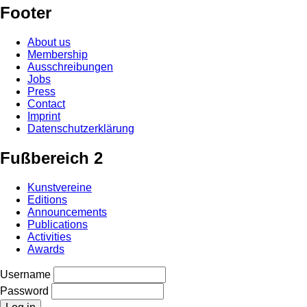
Footer
About us
Membership
Ausschreibungen
Jobs
Press
Contact
Imprint
Datenschutzerklärung
Fußbereich 2
Kunstvereine
Editions
Announcements
Publications
Activities
Awards
Username
Password