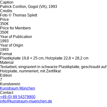
Caption
Patrick Corillon, Gogol (VA), 1993
Credits
Foto © Thomas Splett
Price
350€
Price for Members
350€
Year of Publication
1993
Year of Origin
1993
Format
Plastikplatte 19,8 × 25 cm, Holzplatte 22,8 × 28,2 cm
Material
Textarbeit, eingraviert in schwarze Plastikplatte, geschraubt auf
Holzplatte, nummeriert, mit Zertifikat
Edition
7
Kunstverein
Kunstraum München
Contact
+49 (0) 89 54379900
info@kunstraum-muenchen.de