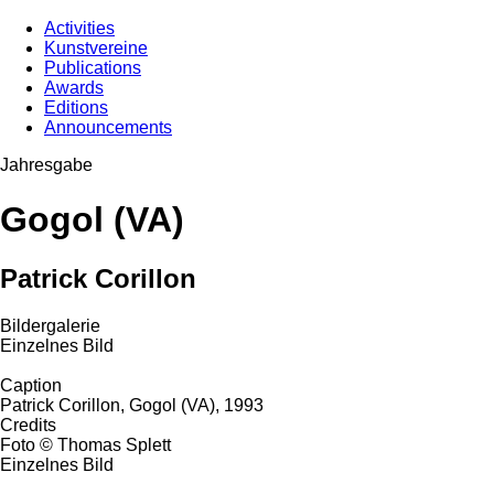
Activities
Kunstvereine
Publications
Awards
Editions
Announcements
Jahresgabe
Gogol (VA)
Patrick Corillon
Bildergalerie
Einzelnes Bild
Caption
Patrick Corillon, Gogol (VA), 1993
Credits
Foto © Thomas Splett
Einzelnes Bild