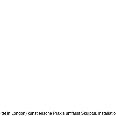
itet in London) künstlerische Praxis umfasst Skulptur, Installa