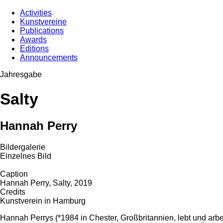
Activities
Kunstvereine
Publications
Awards
Editions
Announcements
Jahresgabe
Salty
Hannah Perry
Bildergalerie
Einzelnes Bild
Caption
Hannah Perry, Salty, 2019
Credits
Kunstverein in Hamburg
Hannah Perrys (*1984 in Chester, Großbritannien, lebt und arbe