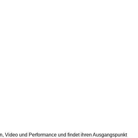
tion, Video und Performance und findet ihren Ausgangspunkt