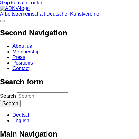
Skip to main content
Arbeitsgemeinschaft Deutscher Kunstvereine
Second Navigation
About us
Membership
Press
Positions
Contact
Search form
Search
Deutsch
English
Main Navigation