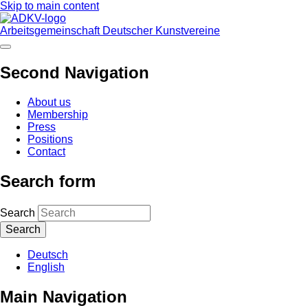
Skip to main content
Arbeitsgemeinschaft Deutscher Kunstvereine
Second Navigation
About us
Membership
Press
Positions
Contact
Search form
Search
Deutsch
English
Main Navigation