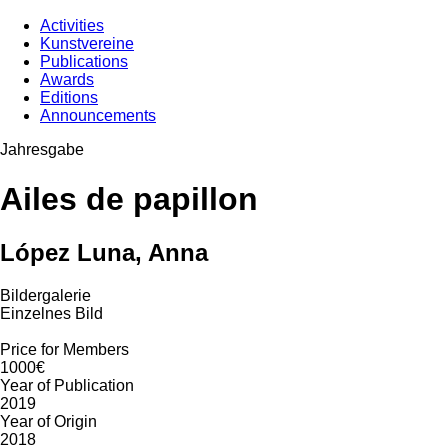
Activities
Kunstvereine
Publications
Awards
Editions
Announcements
Jahresgabe
Ailes de papillon
López Luna, Anna
Bildergalerie
Einzelnes Bild
Price for Members
1000€
Year of Publication
2019
Year of Origin
2018