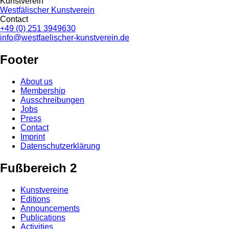
Kunstverein
Westfälischer Kunstverein
Contact
+49 (0) 251 3949630
info@westfaelischer-kunstverein.de
Footer
About us
Membership
Ausschreibungen
Jobs
Press
Contact
Imprint
Datenschutzerklärung
Fußbereich 2
Kunstvereine
Editions
Announcements
Publications
Activities