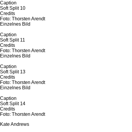
Caption
Soft Split 10
Credits
Foto: Thorsten Arendt
Einzelnes Bild
Caption
Soft Split 11
Credits
Foto: Thorsten Arendt
Einzelnes Bild
Caption
Soft Split 13
Credits
Foto: Thorsten Arendt
Einzelnes Bild
Caption
Soft Split 14
Credits
Foto: Thorsten Arendt
Kate Andrews