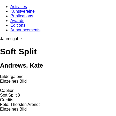
Activities
Kunstvereine
Publications
Awards
Editions
Announcements
Jahresgabe
Soft Split
Andrews, Kate
Bildergalerie
Einzelnes Bild
Caption
Soft Split 8
Credits
Foto: Thorsten Arendt
Einzelnes Bild