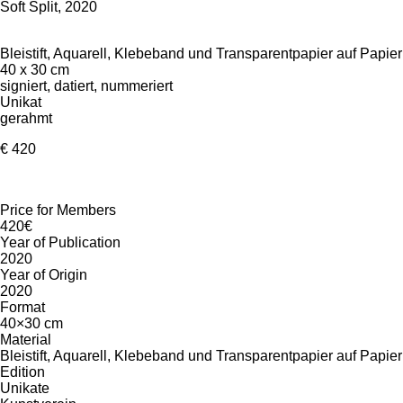
Soft Split, 2020
Bleistift, Aquarell, Klebeband und Transparentpapier auf Papier
40 x 30 cm
signiert, datiert, nummeriert
Unikat
gerahmt
€ 420
Price for Members
420€
Year of Publication
2020
Year of Origin
2020
Format
40×30 cm
Material
Bleistift, Aquarell, Klebeband und Transparentpapier auf Papier
Edition
Unikate