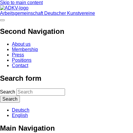
Skip to main content
Arbeitsgemeinschaft Deutscher Kunstvereine
Second Navigation
About us
Membership
Press
Positions
Contact
Search form
Search
Deutsch
English
Main Navigation