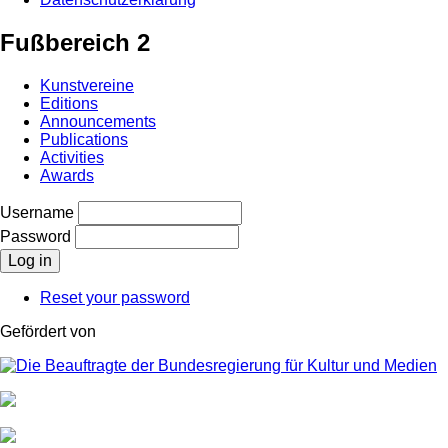
Fußbereich 2
Kunstvereine
Editions
Announcements
Publications
Activities
Awards
Username
Password
Reset your password
Gefördert von