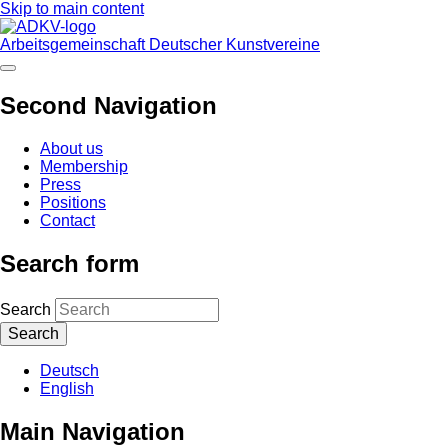
Skip to main content
Arbeitsgemeinschaft Deutscher Kunstvereine
Second Navigation
About us
Membership
Press
Positions
Contact
Search form
Search
Deutsch
English
Main Navigation