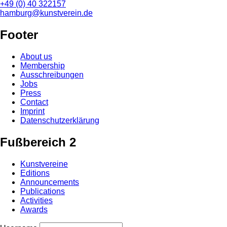
+49 (0) 40 322157
hamburg@kunstverein.de
Footer
About us
Membership
Ausschreibungen
Jobs
Press
Contact
Imprint
Datenschutzerklärung
Fußbereich 2
Kunstvereine
Editions
Announcements
Publications
Activities
Awards