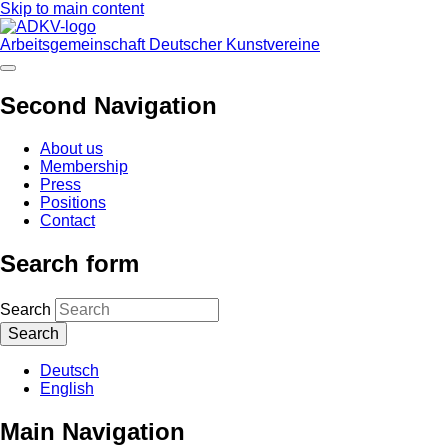
Skip to main content
Arbeitsgemeinschaft Deutscher Kunstvereine
Second Navigation
About us
Membership
Press
Positions
Contact
Search form
Search
Deutsch
English
Main Navigation