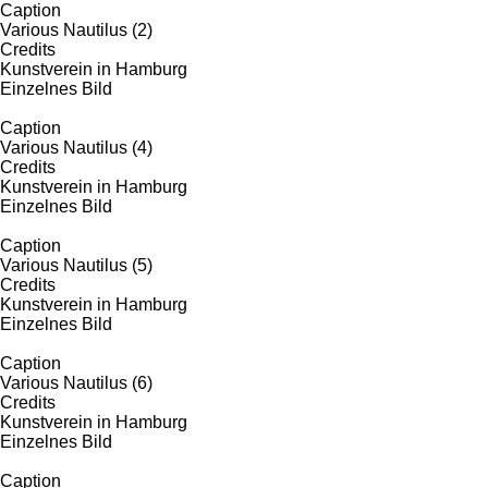
Caption
Various Nautilus (2)
Credits
Kunstverein in Hamburg
Einzelnes Bild
Caption
Various Nautilus (4)
Credits
Kunstverein in Hamburg
Einzelnes Bild
Caption
Various Nautilus (5)
Credits
Kunstverein in Hamburg
Einzelnes Bild
Caption
Various Nautilus (6)
Credits
Kunstverein in Hamburg
Einzelnes Bild
Caption