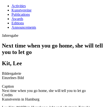
Activities
Kunstvereine
Publications
Awards
Editions
Announcements
Jahresgabe
Next time when you go home, she will tell
you to let go
Kit, Lee
Bildergalerie
Einzelnes Bild
Caption
Next time when you go home, she will tell you to let go
Credits
Kunstverein in Hamburg