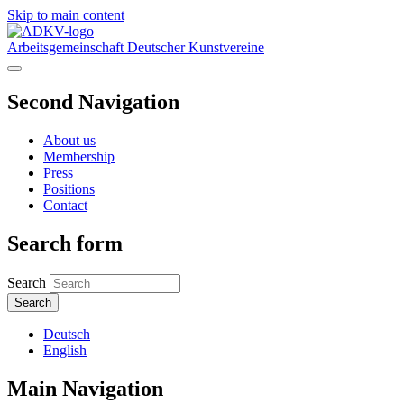
Skip to main content
Arbeitsgemeinschaft Deutscher Kunstvereine
Second Navigation
About us
Membership
Press
Positions
Contact
Search form
Search
Deutsch
English
Main Navigation