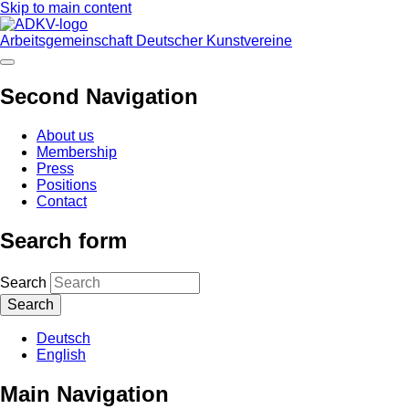
Skip to main content
Arbeitsgemeinschaft Deutscher Kunstvereine
Second Navigation
About us
Membership
Press
Positions
Contact
Search form
Search
Deutsch
English
Main Navigation