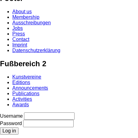
About us
Membership
Ausschreibungen
Jobs
Press
Contact
Imprint
Datenschutzerklärung
Fußbereich 2
Kunstvereine
Editions
Announcements
Publications
Activities
Awards
Username
Password