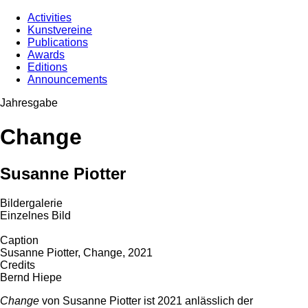
Activities
Kunstvereine
Publications
Awards
Editions
Announcements
Jahresgabe
Change
Susanne Piotter
Bildergalerie
Einzelnes Bild
Caption
Susanne Piotter, Change, 2021
Credits
Bernd Hiepe
Change
von Susanne Piotter ist 2021 anlässlich der