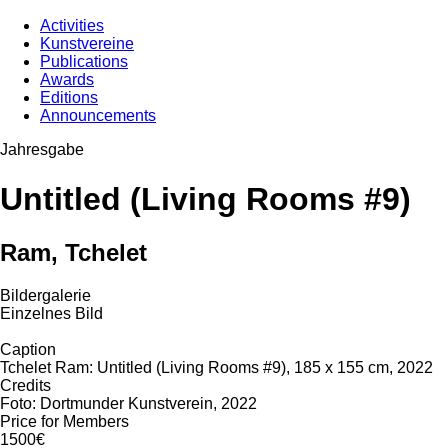
Activities
Kunstvereine
Publications
Awards
Editions
Announcements
Jahresgabe
Untitled (Living Rooms #9)
Ram, Tchelet
Bildergalerie
Einzelnes Bild
Caption
Tchelet Ram: Untitled (Living Rooms #9), 185 x 155 cm, 2022
Credits
Foto: Dortmunder Kunstverein, 2022
Price for Members
1500€