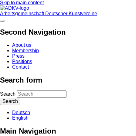
Skip to main content
Arbeitsgemeinschaft Deutscher Kunstvereine
Second Navigation
About us
Membership
Press
Positions
Contact
Search form
Search
Deutsch
English
Main Navigation