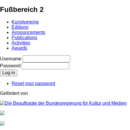
Fußbereich 2
Kunstvereine
Editions
Announcements
Publications
Activities
Awards
Username
Password
Reset your password
Gefördert von