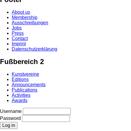
About us
Membership
Ausschreibungen
Jobs
Press
Contact
Imprint
Datenschutzerklärung
Fußbereich 2
Kunstvereine
Editions
Announcements
Publications
Activities
Awards
Username
Password