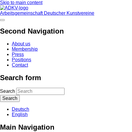
Skip to main content
Arbeitsgemeinschaft Deutscher Kunstvereine
Second Navigation
About us
Membership
Press
Positions
Contact
Search form
Search
Deutsch
English
Main Navigation