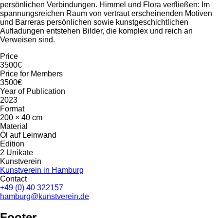
persönlichen Verbindungen. Himmel und Flora verfließen: Im
spannungsreichen Raum von vertraut erscheinenden Motiven
und Barreras persönlichen sowie kunstgeschichtlichen
Aufladungen entstehen Bilder, die komplex und reich an
Verweisen sind.
Price
3500€
Price for Members
3500€
Year of Publication
2023
Format
200 × 40 cm
Material
Öl auf Leinwand
Edition
2 Unikate
Kunstverein
Kunstverein in Hamburg
Contact
+49 (0) 40 322157
hamburg@kunstverein.de
Footer