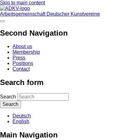
Skip to main content
Arbeitsgemeinschaft Deutscher Kunstvereine
Second Navigation
About us
Membership
Press
Positions
Contact
Search form
Search
Deutsch
English
Main Navigation