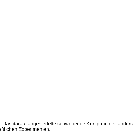
. Das darauf angesiedelte schwebende Königreich ist anders
aftlichen Experimenten.