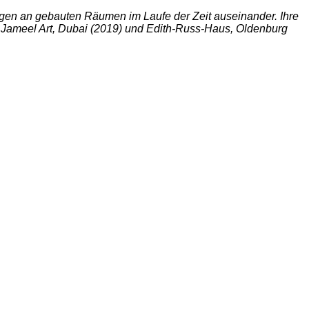
rungen an gebauten Räumen im Laufe der Zeit auseinander. Ihre
); Jameel Art, Dubai (2019) und Edith-Russ-Haus, Oldenburg