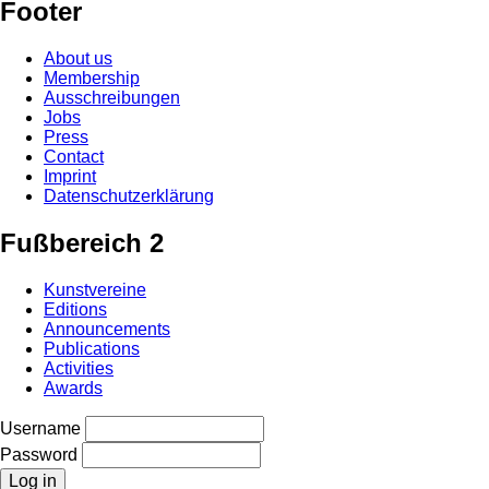
Footer
About us
Membership
Ausschreibungen
Jobs
Press
Contact
Imprint
Datenschutzerklärung
Fußbereich 2
Kunstvereine
Editions
Announcements
Publications
Activities
Awards
Username
Password