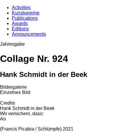
Activities
Kunstvereine
Publications
Awards
Editions
Announcements
Jahresgabe
Collage Nr. 924
Hank Schmidt in der Beek
Bildergalerie
Einzelnes Bild
Credits
Hank Schmidt in der Beek
Wir versichern, dass:
An
(Francis Picabia / Schlümpfe) 2021