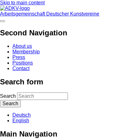
Skip to main content
Arbeitsgemeinschaft Deutscher Kunstvereine
Second Navigation
About us
Membership
Press
Positions
Contact
Search form
Search
Deutsch
English
Main Navigation