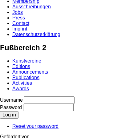
Membership
Ausschreibungen
Jobs
Press
Contact
Imprint
Datenschutzerklärung
Fußbereich 2
Kunstvereine
Editions
Announcements
Publications
Activities
Awards
Username
Password
Reset your password
Gefördert von