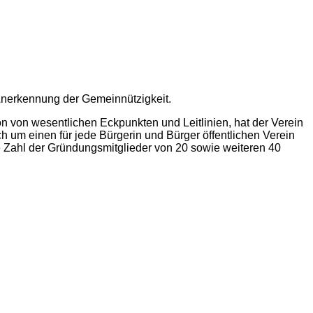
 Anerkennung der Gemeinnützigkeit.
n von wesentlichen Eckpunkten und Leitlinien, hat der Verein
h um einen für jede Bürgerin und Bürger öffentlichen Verein
ne Zahl der Gründungsmitglieder von 20 sowie weiteren 40