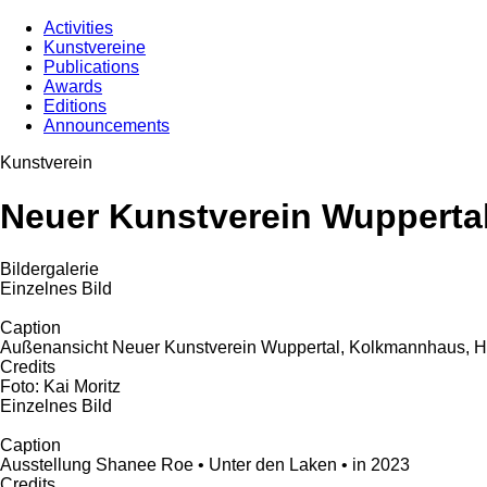
Activities
Kunstvereine
Publications
Awards
Editions
Announcements
Kunstverein
Neuer Kunstverein Wuppertal
Bildergalerie
Einzelnes Bild
Caption
Außenansicht Neuer Kunstverein Wuppertal, Kolkmannhaus, H
Credits
Foto: Kai Moritz
Einzelnes Bild
Caption
Ausstellung Shanee Roe • Unter den Laken • in 2023
Credits