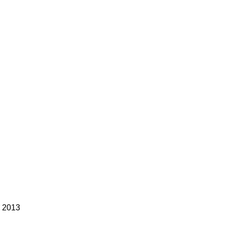
, 2013