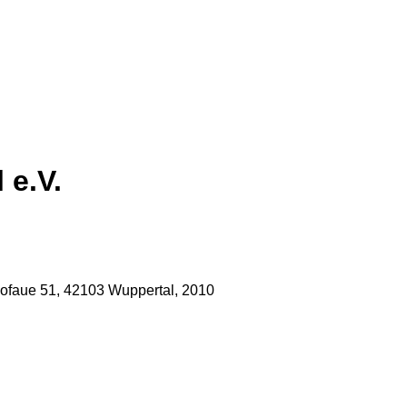
 e.V.
ofaue 51, 42103 Wuppertal, 2010