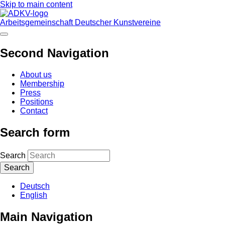
Skip to main content
Arbeitsgemeinschaft Deutscher Kunstvereine
Second Navigation
About us
Membership
Press
Positions
Contact
Search form
Search
Deutsch
English
Main Navigation