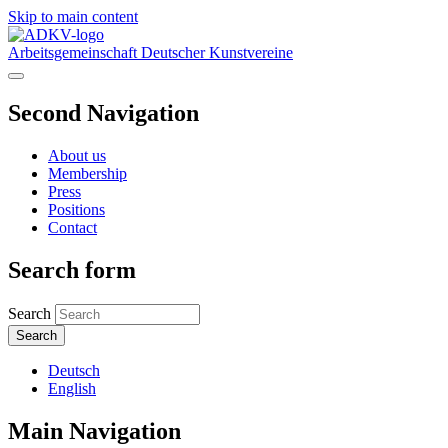
Skip to main content
Arbeitsgemeinschaft Deutscher Kunstvereine
Second Navigation
About us
Membership
Press
Positions
Contact
Search form
Search
Deutsch
English
Main Navigation