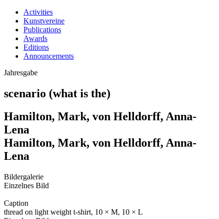
Activities
Kunstvereine
Publications
Awards
Editions
Announcements
Jahresgabe
scenario (what is the)
Hamilton, Mark, von Helldorff, Anna-
Lena
Hamilton, Mark, von Helldorff, Anna-
Lena
Bildergalerie
Einzelnes Bild
Caption
thread on light weight t-shirt, 10 × M, 10 × L