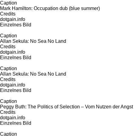
Caption
Mark Hamilton: Occupation dub (blue summer)
Credits
dotgain.info
Einzelnes Bild
Caption
Allan Sekula: No Sea No Land
Credits
dotgain.info
Einzelnes Bild
Caption
Allan Sekula: No Sea No Land
Credits
dotgain.info
Einzelnes Bild
Caption
Peggy Buth: The Politics of Selection – Vom Nutzen der Angst
Credits
dotgain.info
Einzelnes Bild
Caption