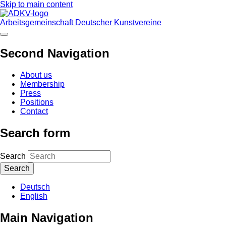
Skip to main content
Arbeitsgemeinschaft Deutscher Kunstvereine
Second Navigation
About us
Membership
Press
Positions
Contact
Search form
Search
Deutsch
English
Main Navigation