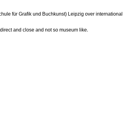
chule für Grafik und Buchkunst) Leipzig over international
e direct and close and not so museum like.