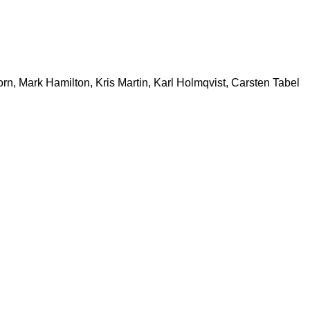
n, Mark Hamilton, Kris Martin, Karl Holmqvist, Carsten Tabel