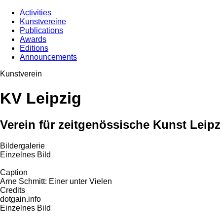
Activities
Kunstvereine
Publications
Awards
Editions
Announcements
Kunstverein
KV Leipzig
Verein für zeitgenössische Kunst Leipz
Bildergalerie
Einzelnes Bild
Caption
Arne Schmitt: Einer unter Vielen
Credits
dotgain.info
Einzelnes Bild