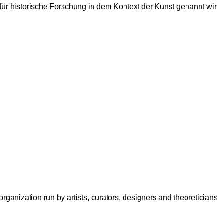
für historische Forschung in dem Kontext der Kunst genannt wi
organization run by artists, curators, designers and theoreticia