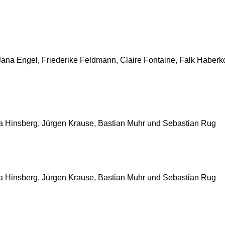
ana Engel, Friederike Feldmann, Claire Fontaine, Falk Haberkor
a Hinsberg, Jürgen Krause, Bastian Muhr und Sebastian Rug
a Hinsberg, Jürgen Krause, Bastian Muhr und Sebastian Rug