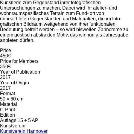
Künstlerin zum Gegenstand ihrer fotografischen
Untersuchungen zu machen. Dabei wird ihr atelier- und
wohnraumspezifisches Terrain zum Fund- ort von
unbeachteten Gegenständen und Materialien, die im foto-
grafischen Bildraum weitgehend von ihrer funktionalen
Bedeutung befreit werden – so wird bisweilen Zahncreme zu
einem gestisch abstrakten Motiv, das wir nun als Jahresgabe
anbieten dürfen.
Price
450€
Price for Members
350€
Year of Publication
2017
Year of Origin
2017
Format
50 × 60 cm
Material
C-Print
Edition
Auflage 15 + 5 AP
Kunstverein
Kunstverein Hannover