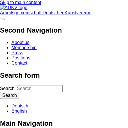
Skip to main content
Arbeitsgemeinschaft Deutscher Kunstvereine
Second Navigation
About us
Membership
Press
Positions
Contact
Search form
Search
Deutsch
English
Main Navigation