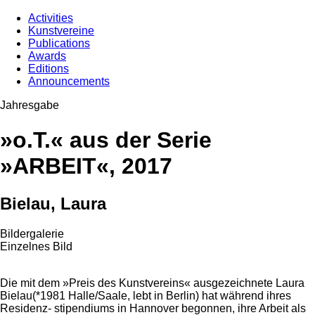
Activities
Kunstvereine
Publications
Awards
Editions
Announcements
Jahresgabe
»o.T.« aus der Serie
»ARBEIT«, 2017
Bielau, Laura
Bildergalerie
Einzelnes Bild
Die mit dem »Preis des Kunstvereins« ausgezeichnete Laura
Bielau(*1981 Halle/Saale, lebt in Berlin) hat während ihres
Residenz- stipendiums in Hannover begonnen, ihre Arbeit als