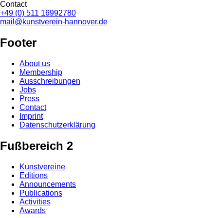
Contact
+49 (0) 511 16992780
mail@kunstverein-hannover.de
Footer
About us
Membership
Ausschreibungen
Jobs
Press
Contact
Imprint
Datenschutzerklärung
Fußbereich 2
Kunstvereine
Editions
Announcements
Publications
Activities
Awards