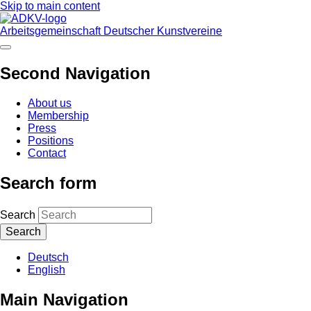
Skip to main content
Arbeitsgemeinschaft Deutscher Kunstvereine
Second Navigation
About us
Membership
Press
Positions
Contact
Search form
Search
Deutsch
English
Main Navigation