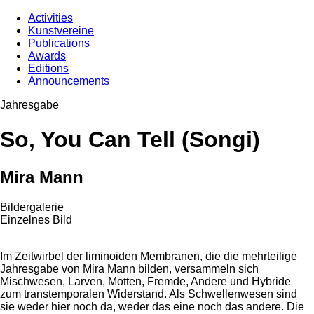
Activities
Kunstvereine
Publications
Awards
Editions
Announcements
Jahresgabe
So, You Can Tell (Songi)
Mira Mann
Bildergalerie
Einzelnes Bild
Im Zeitwirbel der liminoiden Membranen, die die mehrteilige
Jahresgabe von Mira Mann bilden, versammeln sich
Mischwesen, Larven, Motten, Fremde, Andere und Hybride
zum transtemporalen Widerstand. Als Schwellenwesen sind
sie weder hier noch da, weder das eine noch das andere. Die