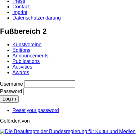
Press
Contact
Imprint
Datenschutzerklärung
Fußbereich 2
Kunstvereine
Editions
Announcements
Publications
Activities
Awards
Username
Password
Reset your password
Gefördert von