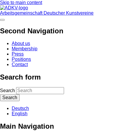
Skip to main content
Arbeitsgemeinschaft Deutscher Kunstvereine
Second Navigation
About us
Membership
Press
Positions
Contact
Search form
Search
Deutsch
English
Main Navigation