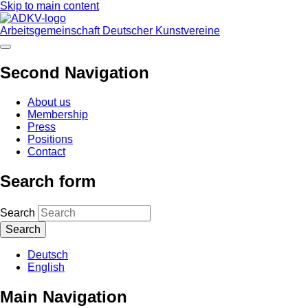
Skip to main content
Arbeitsgemeinschaft Deutscher Kunstvereine
Second Navigation
About us
Membership
Press
Positions
Contact
Search form
Search
Deutsch
English
Main Navigation