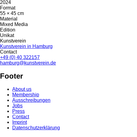
2024
Format
55 × 45 cm
Material
Mixed Media
Edition
Unikat
Kunstverein
Kunstverein in Hamburg
Contact
+49 (0) 40 322157
hamburg@kunstverein.de
Footer
About us
Membership
Ausschreibungen
Jobs
Press
Contact
Imprint
Datenschutzerklärung