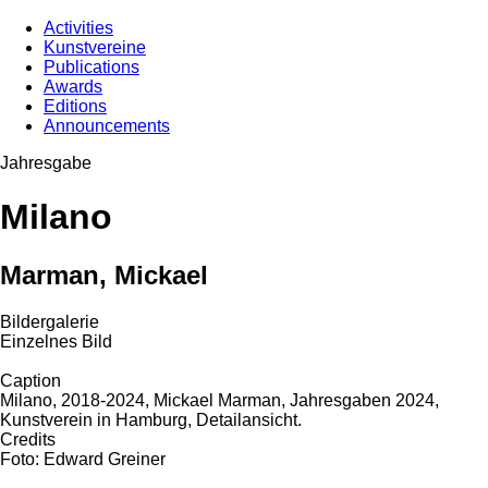
Activities
Kunstvereine
Publications
Awards
Editions
Announcements
Jahresgabe
Milano
Marman, Mickael
Bildergalerie
Einzelnes Bild
Caption
Milano, 2018-2024, Mickael Marman, Jahresgaben 2024,
Kunstverein in Hamburg, Detailansicht.
Credits
Foto: Edward Greiner