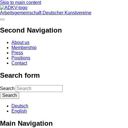
Skip to main content
Arbeitsgemeinschaft Deutscher Kunstvereine
Second Navigation
About us
Membership
Press
Positions
Contact
Search form
Search
Deutsch
English
Main Navigation