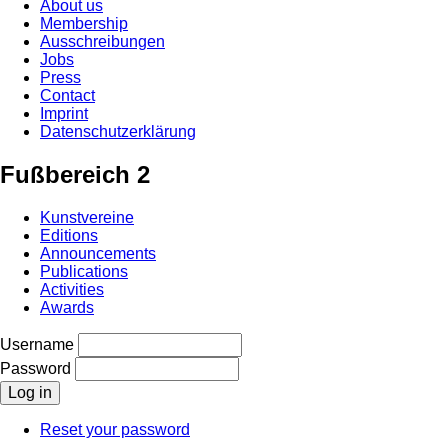
About us
Membership
Ausschreibungen
Jobs
Press
Contact
Imprint
Datenschutzerklärung
Fußbereich 2
Kunstvereine
Editions
Announcements
Publications
Activities
Awards
Username
Password
Reset your password