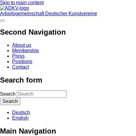
Skip to main content
Arbeitsgemeinschaft Deutscher Kunstvereine
Second Navigation
About us
Membership
Press
Positions
Contact
Search form
Search
Deutsch
English
Main Navigation