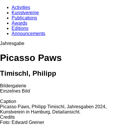
Activities
Kunstvereine
Publications
Awards
Editions
Announcements
Jahresgabe
Picasso Paws
Timischl, Philipp
Bildergalerie
Einzelnes Bild
Caption
Picasso Paws, Philipp Timischl, Jahresgaben 2024,
Kunstverein in Hamburg, Detailansicht.
Credits
Foto: Edward Greiner