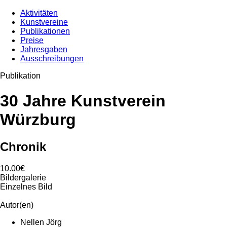
Aktivitäten
Kunstvereine
Publikationen
Preise
Jahresgaben
Ausschreibungen
Publikation
30 Jahre Kunstverein
Würzburg
Chronik
10.00€
Bildergalerie
Einzelnes Bild
Autor(en)
Nellen Jörg