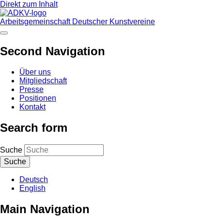
Direkt zum Inhalt
Arbeitsgemeinschaft Deutscher Kunstvereine
Second Navigation
Über uns
Mitgliedschaft
Presse
Positionen
Kontakt
Search form
Suche
Deutsch
English
Main Navigation