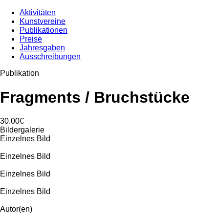
Aktivitäten
Kunstvereine
Publikationen
Preise
Jahresgaben
Ausschreibungen
Publikation
Fragments / Bruchstücke
30.00€
Bildergalerie
Einzelnes Bild
Einzelnes Bild
Einzelnes Bild
Einzelnes Bild
Autor(en)