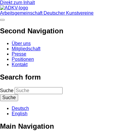
Direkt zum Inhalt
Arbeitsgemeinschaft Deutscher Kunstvereine
Second Navigation
Über uns
Mitgliedschaft
Presse
Positionen
Kontakt
Search form
Suche
Deutsch
English
Main Navigation