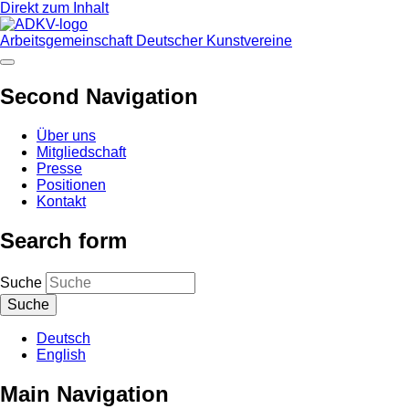
Direkt zum Inhalt
Arbeitsgemeinschaft Deutscher Kunstvereine
Second Navigation
Über uns
Mitgliedschaft
Presse
Positionen
Kontakt
Search form
Suche
Deutsch
English
Main Navigation