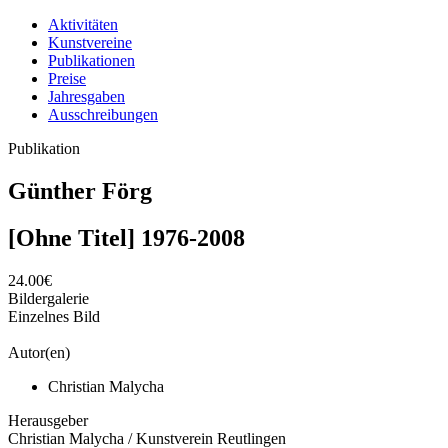
Aktivitäten
Kunstvereine
Publikationen
Preise
Jahresgaben
Ausschreibungen
Publikation
Günther Förg
[Ohne Titel] 1976-2008
24.00€
Bildergalerie
Einzelnes Bild
Autor(en)
Christian Malycha
Herausgeber
Christian Malycha / Kunstverein Reutlingen