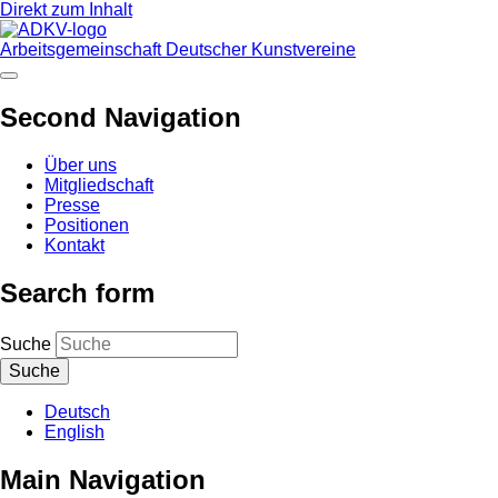
Direkt zum Inhalt
Arbeitsgemeinschaft Deutscher Kunstvereine
Second Navigation
Über uns
Mitgliedschaft
Presse
Positionen
Kontakt
Search form
Suche
Deutsch
English
Main Navigation