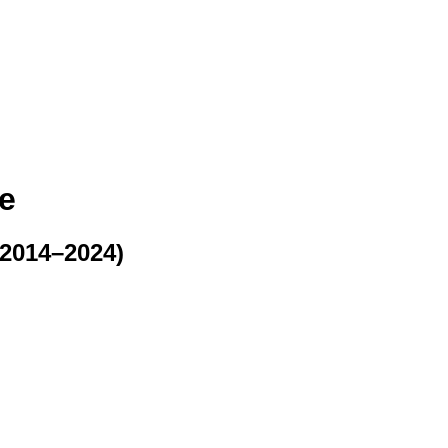
e
(2014–2024)