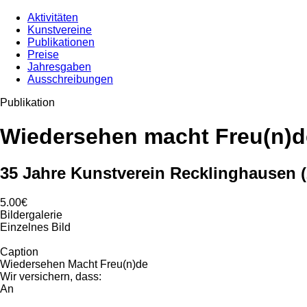
Aktivitäten
Kunstvereine
Publikationen
Preise
Jahresgaben
Ausschreibungen
Publikation
Wiedersehen macht Freu(n)d
35 Jahre Kunstverein Recklinghausen 
5.00€
Bildergalerie
Einzelnes Bild
Caption
Wiedersehen Macht Freu(n)de
Wir versichern, dass:
An