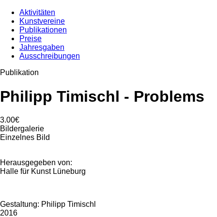
Aktivitäten
Kunstvereine
Publikationen
Preise
Jahresgaben
Ausschreibungen
Publikation
Philipp Timischl - Problems
3.00€
Bildergalerie
Einzelnes Bild
Herausgegeben von:
Halle für Kunst Lüneburg
Gestaltung: Philipp Timischl
2016