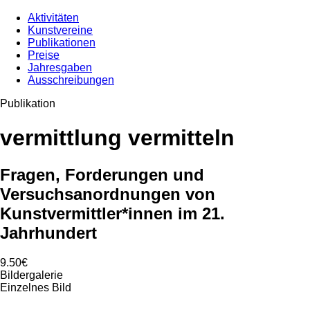
Aktivitäten
Kunstvereine
Publikationen
Preise
Jahresgaben
Ausschreibungen
Publikation
vermittlung vermitteln
Fragen, Forderungen und
Versuchsanordnungen von
Kunstvermittler*innen im 21.
Jahrhundert
9.50€
Bildergalerie
Einzelnes Bild