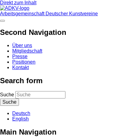
Direkt zum Inhalt
Arbeitsgemeinschaft Deutscher Kunstvereine
Second Navigation
Über uns
Mitgliedschaft
Presse
Positionen
Kontakt
Search form
Suche
Deutsch
English
Main Navigation