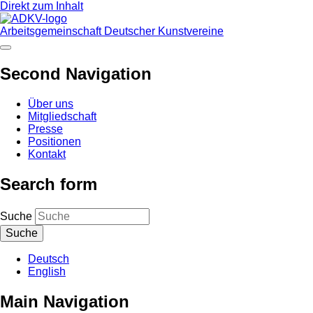
Direkt zum Inhalt
Arbeitsgemeinschaft Deutscher Kunstvereine
Second Navigation
Über uns
Mitgliedschaft
Presse
Positionen
Kontakt
Search form
Suche
Deutsch
English
Main Navigation