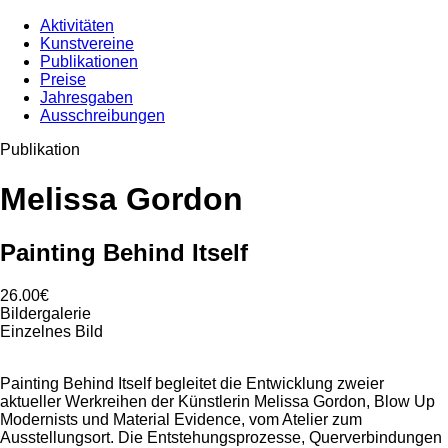
Aktivitäten
Kunstvereine
Publikationen
Preise
Jahresgaben
Ausschreibungen
Publikation
Melissa Gordon
Painting Behind Itself
26.00€
Bildergalerie
Einzelnes Bild
Painting Behind Itself begleitet die Entwicklung zweier
aktueller Werkreihen der Künstlerin Melissa Gordon, Blow Up
Modernists und Material Evidence, vom Atelier zum
Ausstellungsort. Die Entstehungsprozesse, Querverbindungen