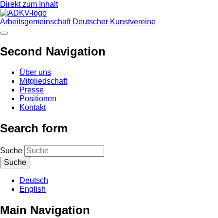
Direkt zum Inhalt
Arbeitsgemeinschaft Deutscher Kunstvereine
Second Navigation
Über uns
Mitgliedschaft
Presse
Positionen
Kontakt
Search form
Suche
Deutsch
English
Main Navigation