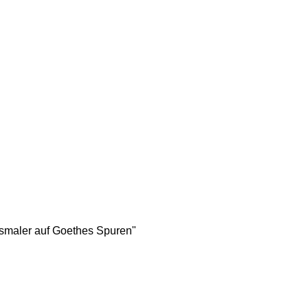
tsmaler auf Goethes Spuren"