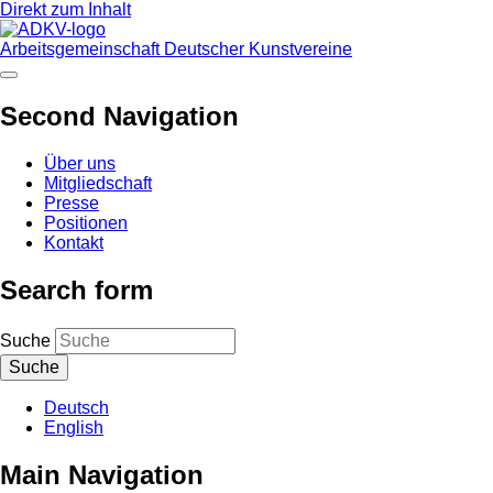
Direkt zum Inhalt
Arbeitsgemeinschaft Deutscher Kunstvereine
Second Navigation
Über uns
Mitgliedschaft
Presse
Positionen
Kontakt
Search form
Suche
Deutsch
English
Main Navigation