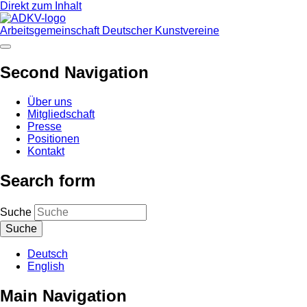
Direkt zum Inhalt
Arbeitsgemeinschaft Deutscher Kunstvereine
Second Navigation
Über uns
Mitgliedschaft
Presse
Positionen
Kontakt
Search form
Suche
Deutsch
English
Main Navigation