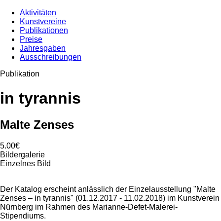
Aktivitäten
Kunstvereine
Publikationen
Preise
Jahresgaben
Ausschreibungen
Publikation
in tyrannis
Malte Zenses
5.00€
Bildergalerie
Einzelnes Bild
Der Katalog erscheint anlässlich der Einzelausstellung "Malte
Zenses – in tyrannis" (01.12.2017 - 11.02.2018) im Kunstverein
Nürnberg im Rahmen des Marianne-Defet-Malerei-
Stipendiums.