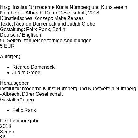
Hrsg. Institut für moderne Kunst Nürnberg und Kunstverein
Nürnberg – Albrecht Dürer Gesellschaft, 2018.
Künstlerisches Konzept: Malte Zenses
Texte: Ricardo Domeneck und Judith Grobe
Gestaltung: Felix Rank, Berlin
Deutsch / Englisch
96 Seiten, zahlreiche farbige Abbildungen
5 EUR
Autor(en)
Ricardo Domeneck
Judith Grobe
Herausgeber
Institut für moderne Kunst Nürnberg und Kunstverein Nürnberg
- Albrecht Dürer Gesellschaft
Gestalter*Innen
Felix Rank
Erscheinungsjahr
2018
Seiten
96