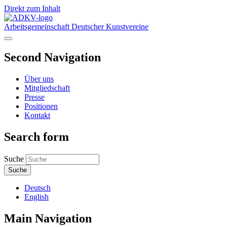
Direkt zum Inhalt
Arbeitsgemeinschaft Deutscher Kunstvereine
Second Navigation
Über uns
Mitgliedschaft
Presse
Positionen
Kontakt
Search form
Suche
Deutsch
English
Main Navigation