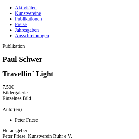
Aktivitäten
Kunstvereine
Publikationen
Preise
Jahresgaben
Ausschreibungen
Publikation
Paul Schwer
Travellin´ Light
7.50€
Bildergalerie
Einzelnes Bild
Autor(en)
Peter Friese
Herausgeber
Peter Friese, Kunstverein Ruhr e.V.