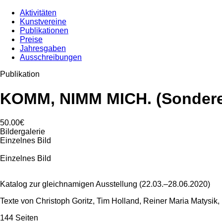
Aktivitäten
Kunstvereine
Publikationen
Preise
Jahresgaben
Ausschreibungen
Publikation
KOMM, NIMM MICH. (Sondere
50.00€
Bildergalerie
Einzelnes Bild
Einzelnes Bild
Katalog zur gleichnamigen Ausstellung (22.03.–28.06.2020)
Texte von Christoph Goritz, Tim Holland, Reiner Maria Matysik
144 Seiten