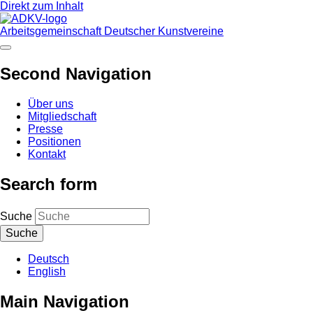
Direkt zum Inhalt
Arbeitsgemeinschaft Deutscher Kunstvereine
Second Navigation
Über uns
Mitgliedschaft
Presse
Positionen
Kontakt
Search form
Suche
Deutsch
English
Main Navigation