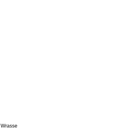
c Wrasse