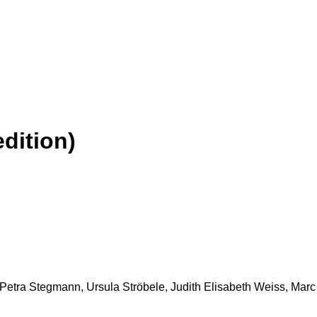
dition)
, Petra Stegmann, Ursula Ströbele, Judith Elisabeth Weiss, Mar