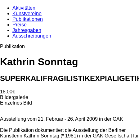
Aktivitäten
Kunstvereine
Publikationen
Preise
Jahresgaben
Ausschreibungen
Publikation
Kathrin Sonntag
SUPERKALIFRAGILISTIKEXPIALIGETI
18.00€
Bildergalerie
Einzelnes Bild
Ausstellung vom 21. Februar - 26. April 2009 in der GAK
Die Publikation dokumentiert die Ausstellung der Berliner
Künstlerin Kathrin Sonntag (* 1981) in der GAK Gesellschaft für