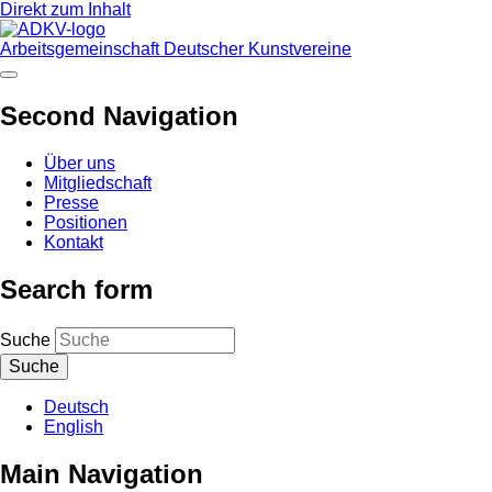
Direkt zum Inhalt
Arbeitsgemeinschaft Deutscher Kunstvereine
Second Navigation
Über uns
Mitgliedschaft
Presse
Positionen
Kontakt
Search form
Suche
Deutsch
English
Main Navigation