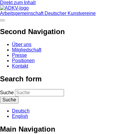
Direkt zum Inhalt
Arbeitsgemeinschaft Deutscher Kunstvereine
Second Navigation
Über uns
Mitgliedschaft
Presse
Positionen
Kontakt
Search form
Suche
Deutsch
English
Main Navigation