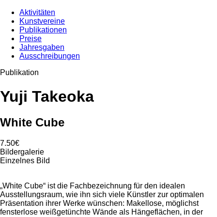
Aktivitäten
Kunstvereine
Publikationen
Preise
Jahresgaben
Ausschreibungen
Publikation
Yuji Takeoka
White Cube
7.50€
Bildergalerie
Einzelnes Bild
„White Cube“ ist die Fachbezeichnung für den idealen
Ausstellungsraum, wie ihn sich viele Künstler zur optimalen
Präsentation ihrer Werke wünschen: Makellose, möglichst
fensterlose weißgetünchte Wände als Hängeflächen, in der